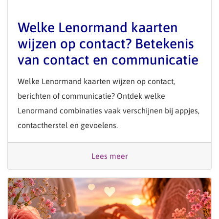
Welke Lenormand kaarten
wijzen op contact? Betekenis
van contact en communicatie
Welke Lenormand kaarten wijzen op contact,
berichten of communicatie? Ontdek welke
Lenormand combinaties vaak verschijnen bij appjes,
contactherstel en gevoelens.
Lees meer