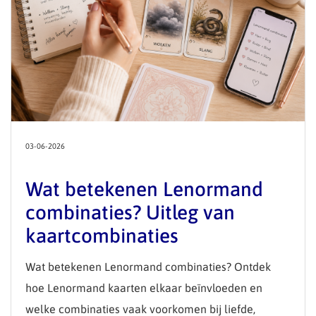
03-06-2026
Wat betekenen Lenormand
combinaties? Uitleg van
kaartcombinaties
Wat betekenen Lenormand combinaties? Ontdek
hoe Lenormand kaarten elkaar beïnvloeden en
welke combinaties vaak voorkomen bij liefde,