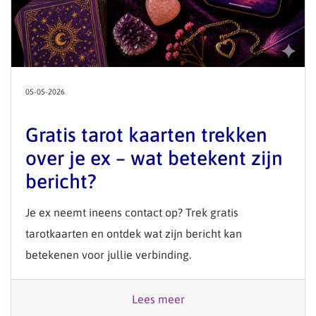
05-05-2026
Gratis tarot kaarten trekken
over je ex – wat betekent zijn
bericht?
Je ex neemt ineens contact op? Trek gratis
tarotkaarten en ontdek wat zijn bericht kan
betekenen voor jullie verbinding.
Lees meer