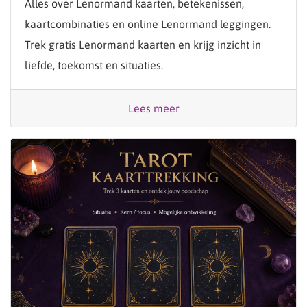
Alles over Lenormand kaarten, betekenissen,
kaartcombinaties en online Lenormand leggingen.
Trek gratis Lenormand kaarten en krijg inzicht in
liefde, toekomst en situaties.
Lees meer