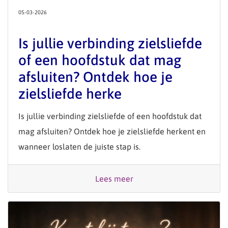
05-03-2026
Is jullie verbinding zielsliefde
of een hoofdstuk dat mag
afsluiten? Ontdek hoe je
zielsliefde herke
Is jullie verbinding zielsliefde of een hoofdstuk dat
mag afsluiten? Ontdek hoe je zielsliefde herkent en
wanneer loslaten de juiste stap is.
Lees meer