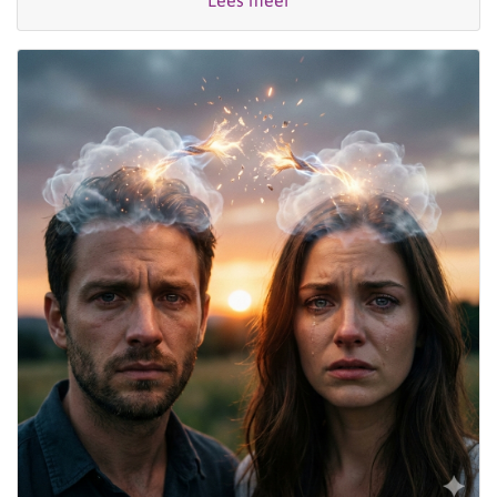
Lees meer