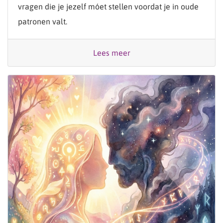
vragen die je jezelf móet stellen voordat je in oude
patronen valt.
Lees meer