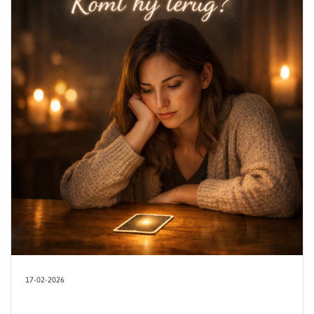
17-02-2026