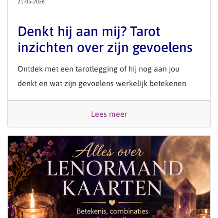
21-05-2026
Denkt hij aan mij? Tarot
inzichten over zijn gevoelens
Ontdek met een tarotlegging of hij nog aan jou
denkt en wat zijn gevoelens werkelijk betekenen
Lees meer