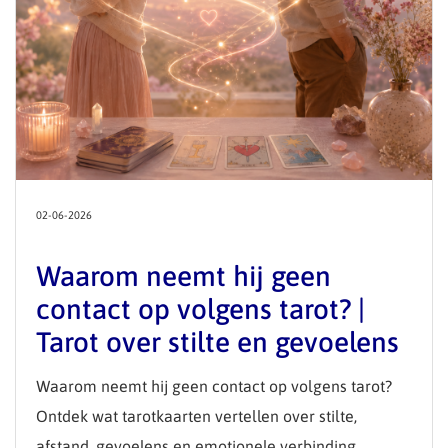
02-06-2026
Waarom neemt hij geen
contact op volgens tarot? |
Tarot over stilte en gevoelens
Waarom neemt hij geen contact op volgens tarot?
Ontdek wat tarotkaarten vertellen over stilte,
afstand, gevoelens en emotionele verbinding.