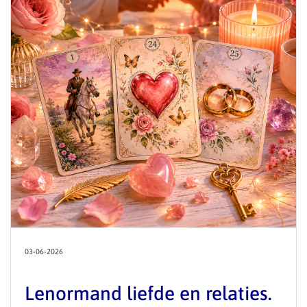
03-06-2026
Lenormand liefde en relaties.