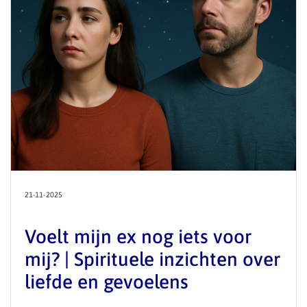
21-11-2025
Voelt mijn ex nog iets voor
mij? | Spirituele inzichten over
liefde en gevoelens