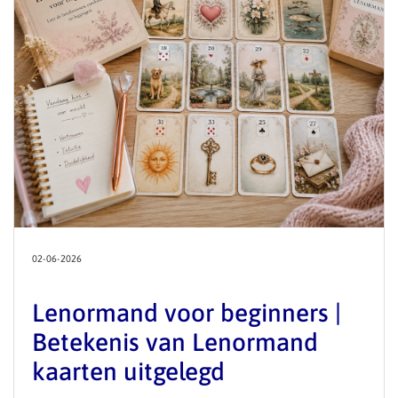
02-06-2026
Lenormand voor beginners |
Betekenis van Lenormand
kaarten uitgelegd