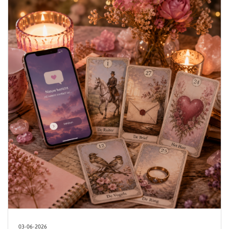
03-06-2026