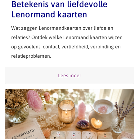
Betekenis van liefdevolle
Lenormand kaarten
Wat zeggen Lenormandkaarten over liefde en
relaties? Ontdek welke Lenormand kaarten wijzen
op gevoelens, contact, verliefdheid, verbinding en
relatieproblemen.
Lees meer