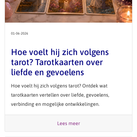
01-06-2026
Hoe voelt hij zich volgens
tarot? Tarotkaarten over
liefde en gevoelens
Hoe voelt hij zich volgens tarot? Ontdek wat
tarotkaarten vertellen over liefde, gevoelens,
verbinding en mogelijke ontwikkelingen.
Lees meer