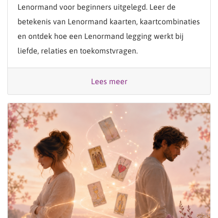
Lenormand voor beginners uitgelegd. Leer de
betekenis van Lenormand kaarten, kaartcombinaties
en ontdek hoe een Lenormand legging werkt bij
liefde, relaties en toekomstvragen.
Lees meer