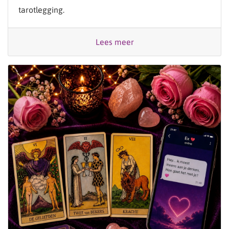
tarotlegging.
Lees meer