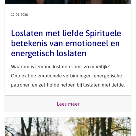
12-01-2026
Loslaten met liefde Spirituele
betekenis van emotioneel en
energetisch loslaten
Waarom is iemand loslaten soms zo moeilijk?
Ontdek hoe emotionele verbindingen, energetische
patronen en zelfliefde helpen bij loslaten met liefde.
Lees meer