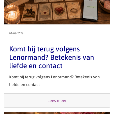
03-06-2026
Komt hij terug volgens
Lenormand? Betekenis van
liefde en contact
Komt hij terug volgens Lenormand? Betekenis van
liefde en contact
Lees meer