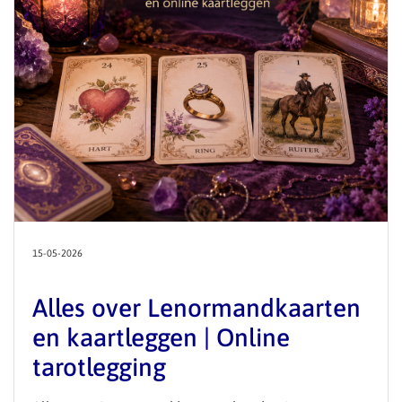
15-05-2026
Alles over Lenormandkaarten
en kaartleggen | Online
tarotlegging