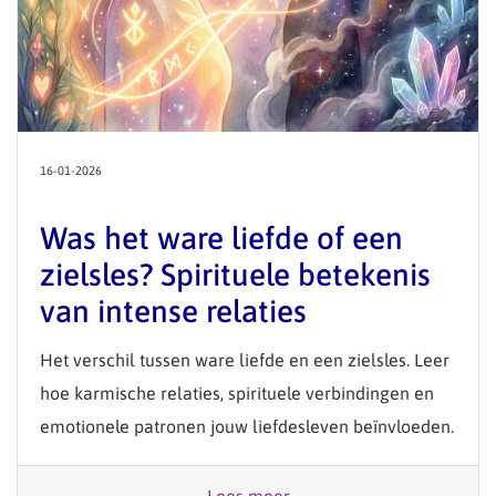
16-01-2026
Was het ware liefde of een
zielsles? Spirituele betekenis
van intense relaties
Het verschil tussen ware liefde en een zielsles. Leer
hoe karmische relaties, spirituele verbindingen en
emotionele patronen jouw liefdesleven beïnvloeden.