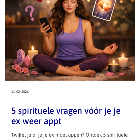
11-02-2026
5 spirituele vragen vóór je je
ex weer appt
Twijfel je of je je ex moet appen? Ontdek 5 spirituele