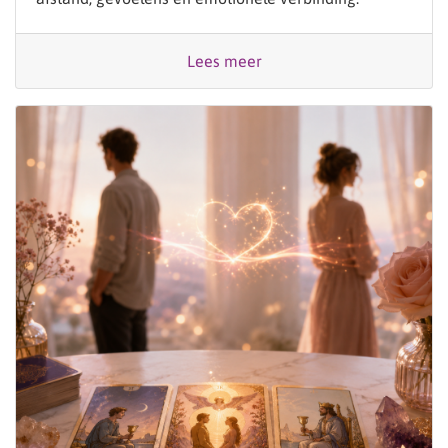
Lees meer