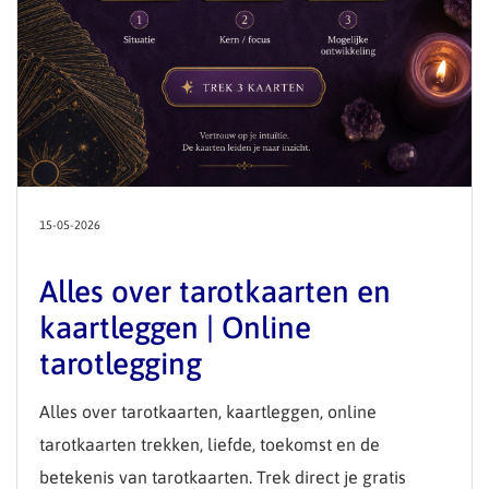
15-05-2026
Alles over tarotkaarten en
kaartleggen | Online
tarotlegging
Alles over tarotkaarten, kaartleggen, online
tarotkaarten trekken, liefde, toekomst en de
betekenis van tarotkaarten. Trek direct je gratis