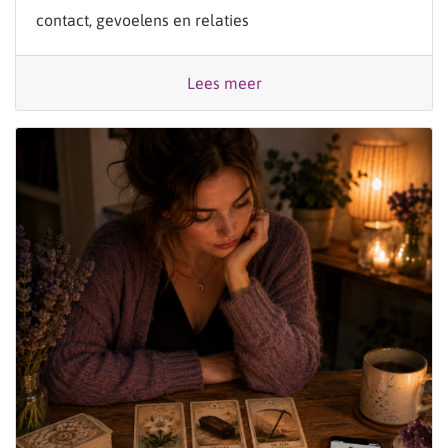
contact, gevoelens en relaties
Lees meer