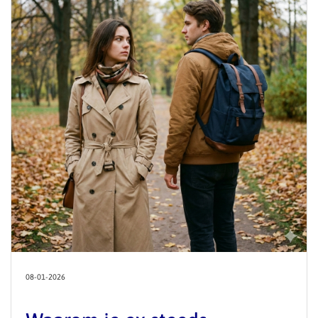
08-01-2026