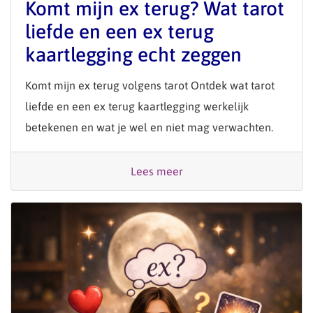
Komt mijn ex terug? Wat tarot
liefde en een ex terug
kaartlegging echt zeggen
Komt mijn ex terug volgens tarot Ontdek wat tarot
liefde en een ex terug kaartlegging werkelijk
betekenen en wat je wel en niet mag verwachten.
Lees meer