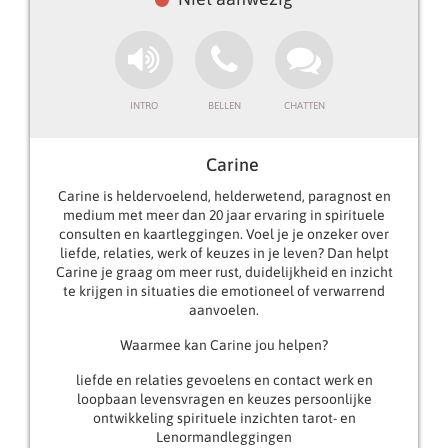
Carine
Carine is heldervoelend, helderwetend, paragnost en
medium met meer dan 20 jaar ervaring in spirituele
consulten en kaartleggingen. Voel je je onzeker over
liefde, relaties, werk of keuzes in je leven? Dan helpt
Carine je graag om meer rust, duidelijkheid en inzicht
te krijgen in situaties die emotioneel of verwarrend
aanvoelen.
Waarmee kan Carine jou helpen?
liefde en relaties gevoelens en contact werk en
loopbaan levensvragen en keuzes persoonlijke
ontwikkeling spirituele inzichten tarot- en
Lenormandleggingen