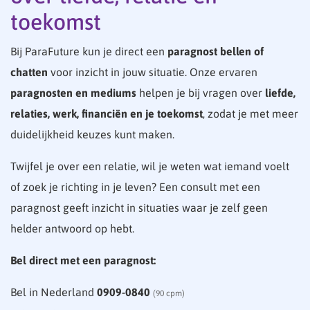
toekomst
Bij ParaFuture kun je direct een
paragnost bellen of
chatten
voor inzicht in jouw situatie. Onze ervaren
paragnosten en mediums
helpen je bij vragen over
liefde,
relaties, werk, financiën en je toekomst
, zodat je met meer
duidelijkheid keuzes kunt maken.
Twijfel je over een relatie, wil je weten wat iemand voelt
of zoek je richting in je leven? Een consult met een
paragnost geeft inzicht in situaties waar je zelf geen
helder antwoord op hebt.
Bel direct met een paragnost:
Bel in Nederland
0909-0840
(90 cpm)