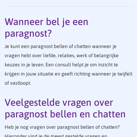
Wanneer bel je een
paragnost?
Je kunt een paragnost bellen of chatten wanneer je
vragen hebt over liefde, relaties, werk of belangrijke
keuzes in je leven. Een consult helpt je om inzicht te
krijgen in jouw situatie en geeft richting wanneer je twijfelt
of vastloopt.
Veelgestelde vragen over
paragnost bellen en chatten
Heb je nog vragen over paragnost bellen of chatten?
Hieronder vind je de meest gestelde vragen en