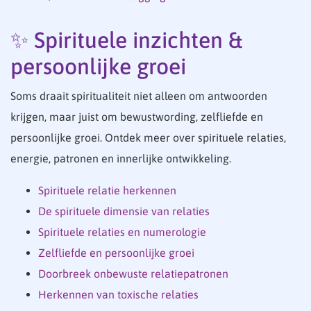
✨ Spirituele inzichten &
persoonlijke groei
Soms draait spiritualiteit niet alleen om antwoorden
krijgen, maar juist om bewustwording, zelfliefde en
persoonlijke groei. Ontdek meer over spirituele relaties,
energie, patronen en innerlijke ontwikkeling.
Spirituele relatie herkennen
De spirituele dimensie van relaties
Spirituele relaties en numerologie
Zelfliefde en persoonlijke groei
Doorbreek onbewuste relatiepatronen
Herkennen van toxische relaties