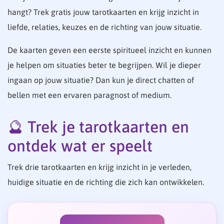
hangt? Trek gratis jouw tarotkaarten en krijg inzicht in
liefde, relaties, keuzes en de richting van jouw situatie.
De kaarten geven een eerste spiritueel inzicht en kunnen
je helpen om situaties beter te begrijpen. Wil je dieper
ingaan op jouw situatie? Dan kun je direct chatten of
bellen met een ervaren paragnost of medium.
🔮 Trek je tarotkaarten en
ontdek wat er speelt
Trek drie tarotkaarten en krijg inzicht in je verleden,
huidige situatie en de richting die zich kan ontwikkelen.