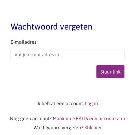
Wachtwoord vergeten
E-mailadres
Ik heb al een account.
Log in.
Nog geen account?
Maak nu GRATIS een account aan
Wachtwoord vergeten?
Klik hier