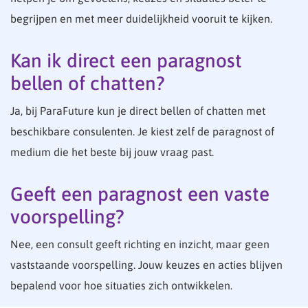
begrijpen en met meer duidelijkheid vooruit te kijken.
Kan ik direct een paragnost
bellen of chatten?
Ja, bij ParaFuture kun je direct bellen of chatten met
beschikbare consulenten. Je kiest zelf de paragnost of
medium die het beste bij jouw vraag past.
Geeft een paragnost een vaste
voorspelling?
Nee, een consult geeft richting en inzicht, maar geen
vaststaande voorspelling. Jouw keuzes en acties blijven
bepalend voor hoe situaties zich ontwikkelen.