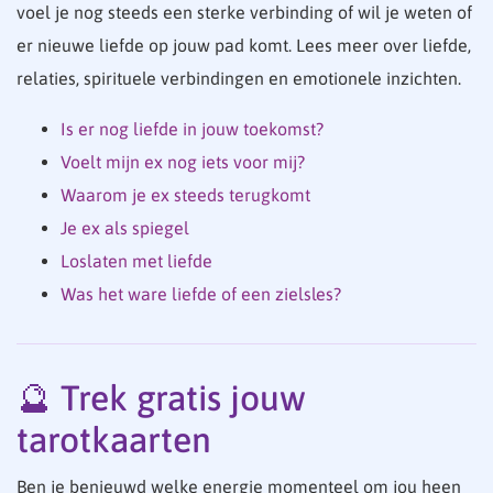
voel je nog steeds een sterke verbinding of wil je weten of
er nieuwe liefde op jouw pad komt. Lees meer over liefde,
relaties, spirituele verbindingen en emotionele inzichten.
Is er nog liefde in jouw toekomst?
Voelt mijn ex nog iets voor mij?
Waarom je ex steeds terugkomt
Je ex als spiegel
Loslaten met liefde
Was het ware liefde of een zielsles?
🔮 Trek gratis jouw
tarotkaarten
Ben je benieuwd welke energie momenteel om jou heen