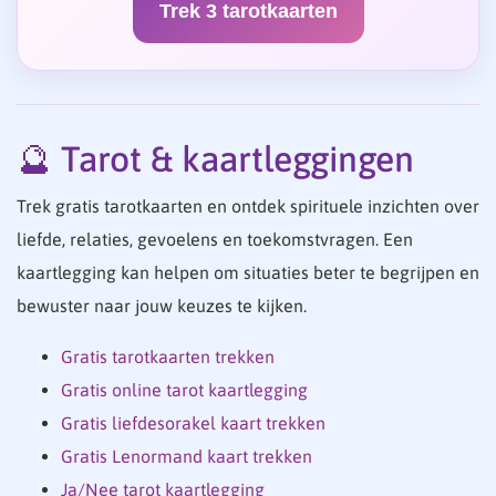
Trek 3 tarotkaarten
🔮 Tarot & kaartleggingen
Trek gratis tarotkaarten en ontdek spirituele inzichten over
liefde, relaties, gevoelens en toekomstvragen. Een
kaartlegging kan helpen om situaties beter te begrijpen en
bewuster naar jouw keuzes te kijken.
Gratis tarotkaarten trekken
Gratis online tarot kaartlegging
Gratis liefdesorakel kaart trekken
Gratis Lenormand kaart trekken
Ja/Nee tarot kaartlegging