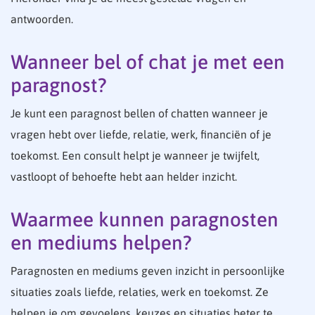
antwoorden.
Wanneer bel of chat je met een
paragnost?
Je kunt een paragnost bellen of chatten wanneer je
vragen hebt over liefde, relatie, werk, financiën of je
toekomst. Een consult helpt je wanneer je twijfelt,
vastloopt of behoefte hebt aan helder inzicht.
Waarmee kunnen paragnosten
en mediums helpen?
Paragnosten en mediums geven inzicht in persoonlijke
situaties zoals liefde, relaties, werk en toekomst. Ze
helpen je om gevoelens, keuzes en situaties beter te