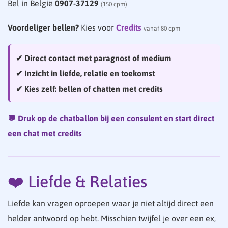
Bel in België
0907-37129
(150 cpm)
Voordeliger bellen?
Kies voor
Credits
vanaf 80 cpm
✔ Direct contact met paragnost of medium
✔ Inzicht in liefde, relatie en toekomst
✔ Kies zelf: bellen of chatten met credits
💬 Druk op de chatballon bij een consulent en start direct
een chat met credits
❤️ Liefde & Relaties
Liefde kan vragen oproepen waar je niet altijd direct een
helder antwoord op hebt. Misschien twijfel je over een ex,